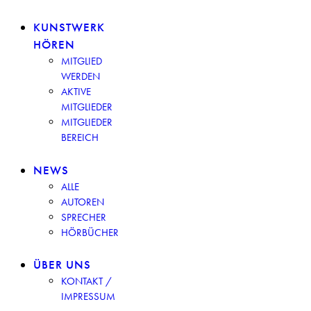
KUNSTWERK
HÖREN
MITGLIED
WERDEN
AKTIVE
MITGLIEDER
MITGLIEDER
BEREICH
NEWS
ALLE
AUTOREN
SPRECHER
HÖRBÜCHER
ÜBER UNS
KONTAKT /
IMPRESSUM