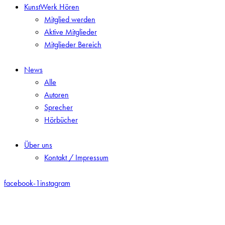
KunstWerk Hören
Mitglied werden
Aktive Mitglieder
Mitglieder Bereich
News
Alle
Autoren
Sprecher
Hörbücher
Über uns
Kontakt / Impressum
facebook-1
instagram