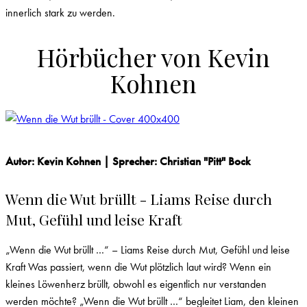
innerlich stark zu werden.
Hörbücher von
Kevin
Kohnen
Autor: Kevin Kohnen | Sprecher: Christian "Pitt" Bock
Wenn die Wut brüllt - Liams Reise durch
Mut, Gefühl und leise Kraft
„Wenn die Wut brüllt …“ – Liams Reise durch Mut, Gefühl und leise
Kraft Was passiert, wenn die Wut plötzlich laut wird? Wenn ein
kleines Löwenherz brüllt, obwohl es eigentlich nur verstanden
werden möchte? „Wenn die Wut brüllt …“ begleitet Liam, den kleinen