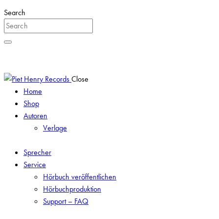
Search
Close
Home
Shop
Autoren
Verlage
Sprecher
Service
Hörbuch veröffentlichen
Hörbuchproduktion
Support – FAQ