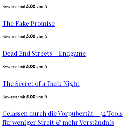
Bewertet mit
5.00
von 5
The Fake Promise
Bewertet mit
5.00
von 5
Dead End Streets – Endgame
Bewertet mit
5.00
von 5
The Secret of a Dark Night
Bewertet mit
5.00
von 5
Gelassen durch die Vorpubertät – 32 Tools
für weniger Streit & mehr Verständnis